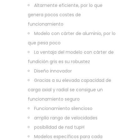
Altamente eficiente, por lo que
genera pocos costes de
funcionamiento
Modelo con cárter de aluminio, por lo
que pesa poco
La ventaja del modelo con cárter de
fundición gris es su robustez
Diseño innovador
Gracias a su elevada capacidad de
carga axial y radial se consigue un
funcionamiento seguro
Funcionamiento silencioso
amplio rango de velocidades
posibilidad de nsd tupH
Modelos específicos para cada