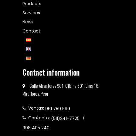
Products
Services
News
Contact
Contact information
Calle Alcanfores 981, Oficina 601, Lima 18,
Miraflores, Perú
Ventas:
961 759 599
Contacto:
(511)241-7725
998 405 240