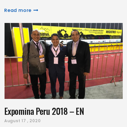
Read more
Expomina Peru 2018 – EN
August
17 , 2020