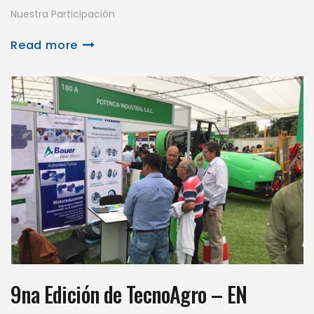
Nuestra Participación
Read more
9na Edición de TecnoAgro – EN