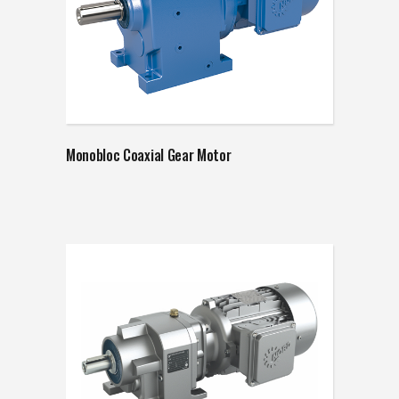
Monobloc Coaxial Gear Motor