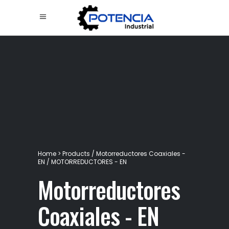
Home
>
Products
/
Motorreductores Coaxiales -
EN
/
MOTORREDUCTORES - EN
Motorreductores
Coaxiales - EN