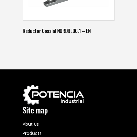
Reductor Coaxial NORDBLOC.1 – EN
Site map
Abut Us
Products