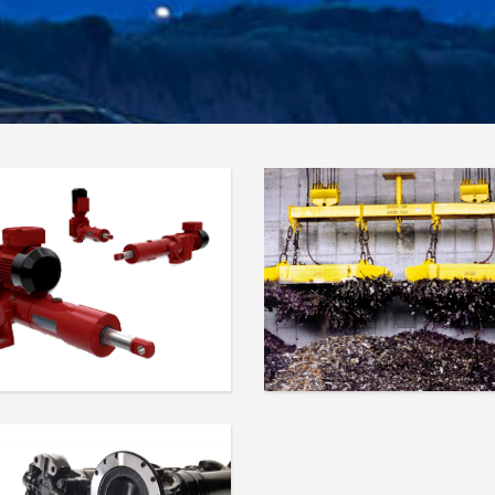
SISTEMAS DE
SISTEMAS DE IZAJE -
ELEVACIÓN - EN