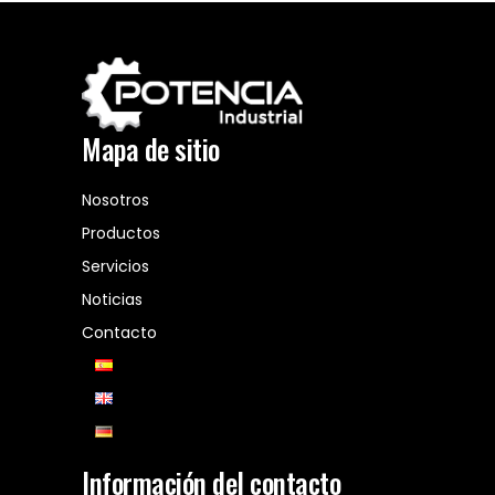
Mapa de sitio
Nosotros
Productos
Servicios
Noticias
Contacto
Información del contacto