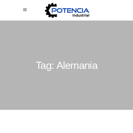
Tag: Alemania