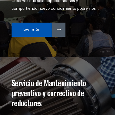
Creemos que solo capacitándonos y
compartiendo nuevo conocimiento podremos ...
Leer más
Servicio de Mantenimiento
preventivo y correctivo de
reductores