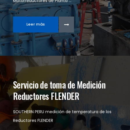
Motorreductores de Planta ...
Leer más
Servicio de toma de Medición
Reductores FLENDER
SOUTHERN PERU medición de temperatura de los
Reductores FLENDER