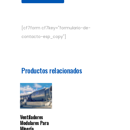
[cf7form cf7key="formulario-de-
contacto-esp_copy"]
Productos relacionados
Ventiladores
Modulares Para
Minería