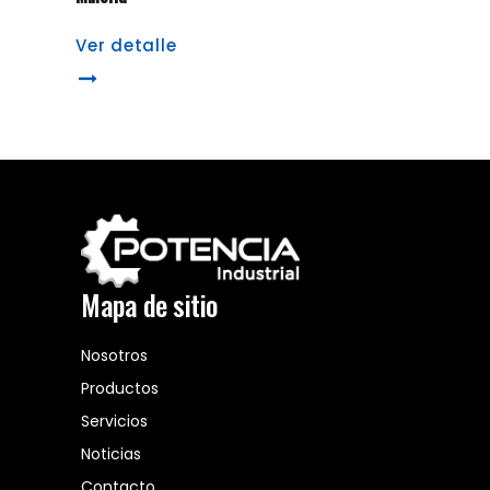
Ver detalle
Mapa de sitio
Nosotros
Productos
Servicios
Noticias
Contacto