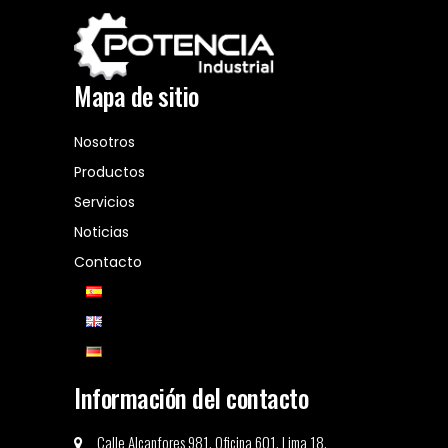
Mapa de sitio
Nosotros
Productos
Servicios
Noticias
Contacto
Información del contacto
Calle Alcanfores 981, Oficina 601, Lima 18,