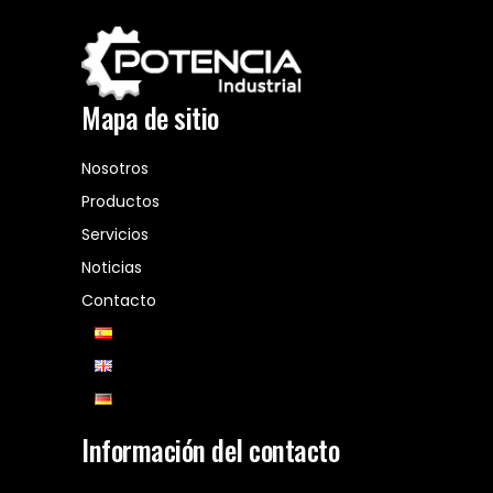
Mapa de sitio
Nosotros
Productos
Servicios
Noticias
Contacto
Información del contacto