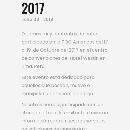
2017
Julio
30 , 2019
Estamos muy contentos de haber
participado en la TOC Americas del 17
al 19 de Octubre del 2017 en el centro
de convenciones del Hotel Westin en
Lima, Perú.
Este evento está dedicado para
aquellos que poseen, mueve o
manipulan containers de carga.
Nosotros hemos participado con un
stand en el cual los visitantes tuvieron
información sobre nuestros servicios
de soluciones de ingeniería y