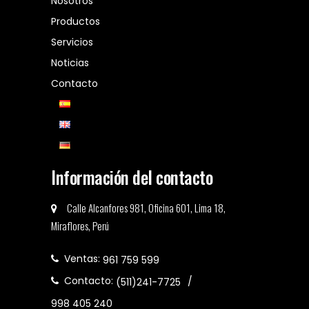
Nosotros
Productos
Servicios
Noticias
Contacto
Información del contacto
Calle Alcanfores 981, Oficina 601, Lima 18,
Miraflores, Perú
Ventas:
961 759 599
Contacto:
(511)241-7725
998 405 240