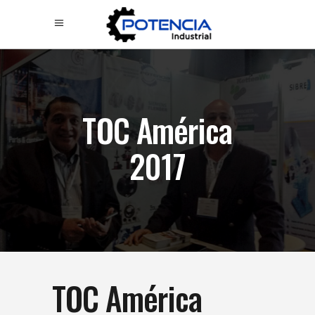
TOC América
2017
TOC América