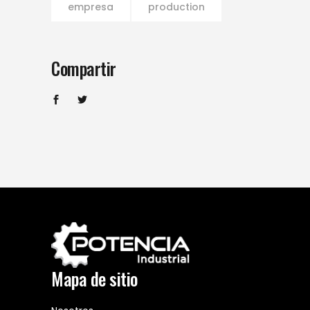
empresa
production
Compartir
Mapa de sitio