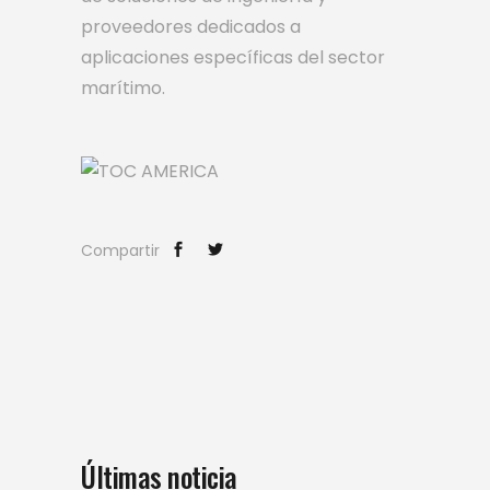
proveedores dedicados a
aplicaciones específicas del sector
marítimo.
Compartir
Últimas noticia