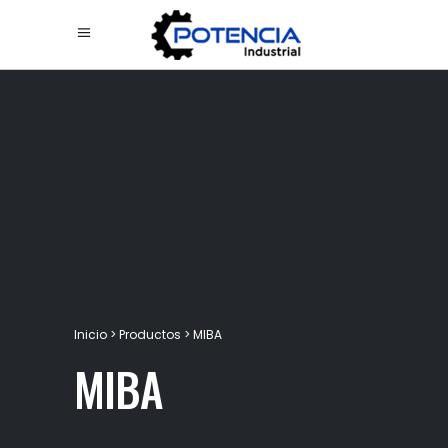
Inicio
>
Productos
>
MIBA
MIBA