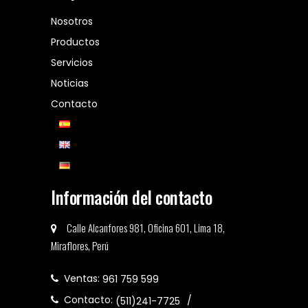
Nosotros
Productos
Servicios
Noticias
Contacto
Información del contacto
Calle Alcanfores 981, Oficina 601, Lima 18,
Miraflores, Perú
Ventas:
961 759 599
Contacto:
(511)241-7725