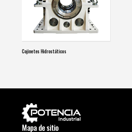
Cojinetes Hidrostáticos
Mapa de sitio