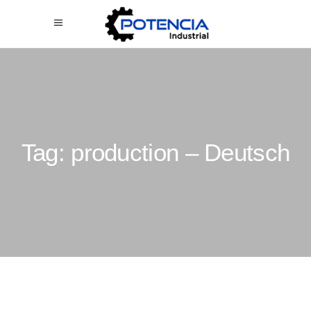
Tag: production – Deutsch