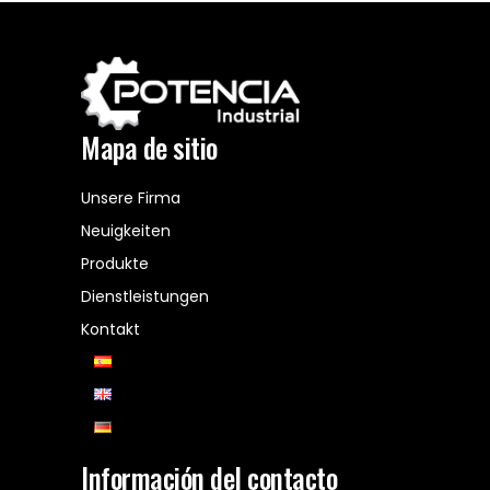
Mapa de sitio
Unsere Firma
Neuigkeiten
Produkte
Dienstleistungen
Kontakt
Información del contacto