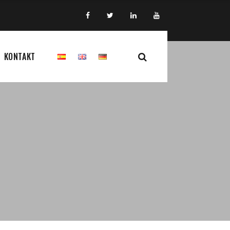
KONTAKT