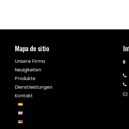
Mapa de sitio
In
Unsere Firma
Neuigkeiten
Produkte
Dienstleistungen
Kontakt