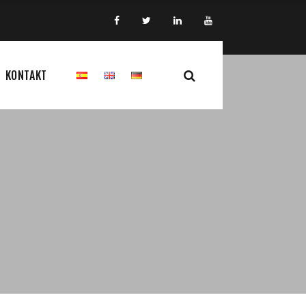
KONTAKT