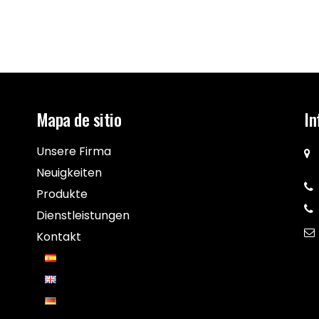
Mapa de sitio
In
Unsere Firma
Neuigkeiten
Produkte
Dienstleistungen
Kontakt