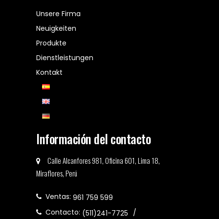
Unsere Firma
Neuigkeiten
Produkte
Dienstleistungen
Kontakt
Información del contacto
Calle Alcanfores 981, Oficina 601, Lima 18,
Miraflores, Perú
Ventas:
961 759 599
Contacto:
(511)241-7725