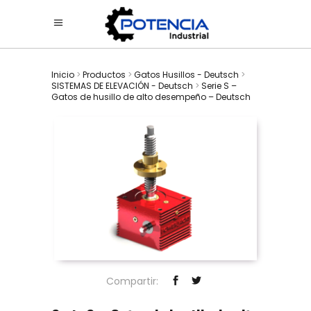
Inicio
>
Productos
>
Gatos Husillos - Deutsch
>
SISTEMAS DE ELEVACIÓN - Deutsch
>
Serie S –
Gatos de husillo de alto desempeño – Deutsch
Compartir: