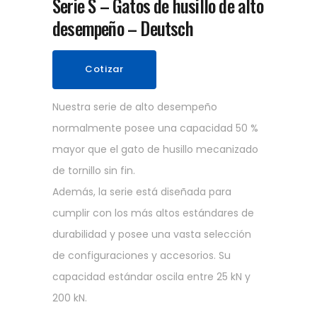
Serie S – Gatos de husillo de alto
desempeño – Deutsch
Cotizar
Nuestra serie de alto desempeño
normalmente posee una capacidad 50 %
mayor que el gato de husillo mecanizado
de tornillo sin fin.
Además, la serie está diseñada para
cumplir con los más altos estándares de
durabilidad y posee una vasta selección
de configuraciones y accesorios. Su
capacidad estándar oscila entre 25 kN y
200 kN.