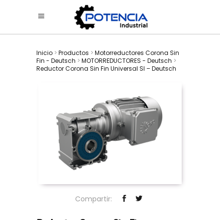
Inicio
>
Productos
>
Motorreductores Corona Sin
Fin - Deutsch
>
MOTORREDUCTORES - Deutsch
>
Reductor Corona Sin Fin Universal SI – Deutsch
Compartir: