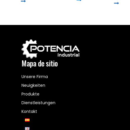
Mapa de sitio
Unsere Firma
Neuigkeiten
Produkte
Dienstleistungen
Kontakt