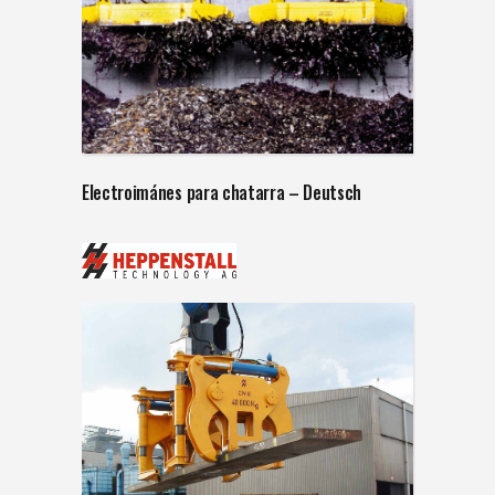
Electroimánes para chatarra – Deutsch