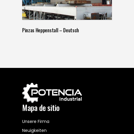
Pinzas Heppenstall – Deutsch
Mapa de sitio
Unsere Firma
Neuigkeiten