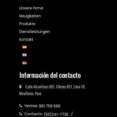
Unsere Firma
Neuigkeiten
Produkte
Dienstleistungen
Kontakt
Información del contacto
Calle Alcanfores 981, Oficina 601, Lima 18,
Miraflores, Perú
Ventas:
961 759 599
Contacto:
(511)241-7725