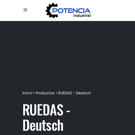
Inicio
>
Productos
>
RUEDAS - Deutsch
RUEDAS -
Deutsch