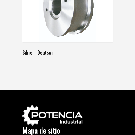
Sibre – Deutsch
Mapa de sitio