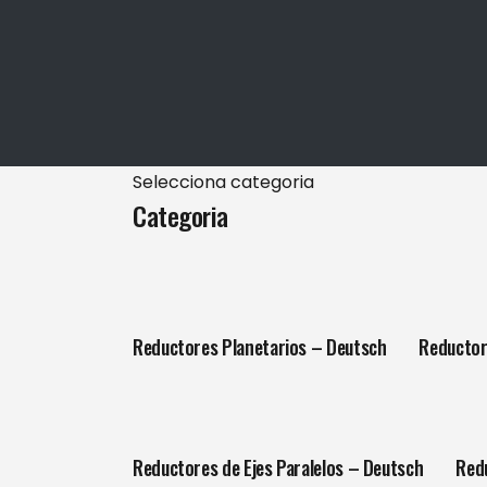
Selecciona categoria
Categoria
Reductores Planetarios – Deutsch
Reductor
Reductores de Ejes Paralelos – Deutsch
Red