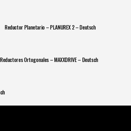
Reductor Planetario – PLANUREX 2 – Deutsch
Reductores Ortogonales – MAXXDRIVE – Deutsch
sch