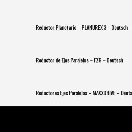
Reductor Planetario – PLANUREX 3 – Deutsch
Reductor de Ejes Paralelos – FZG – Deutsch
Reductores Ejes Paralelos – MAXXDRIVE – Deut