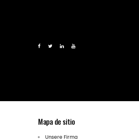
Mapa de sitio
Unsere Firma