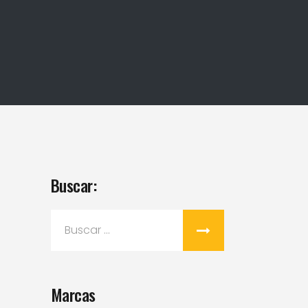
Buscar:
Buscar:
Marcas