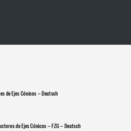
es de Ejes Cónicos – Deutsch
uctores de Ejes Cónicos – FZG – Deutsch